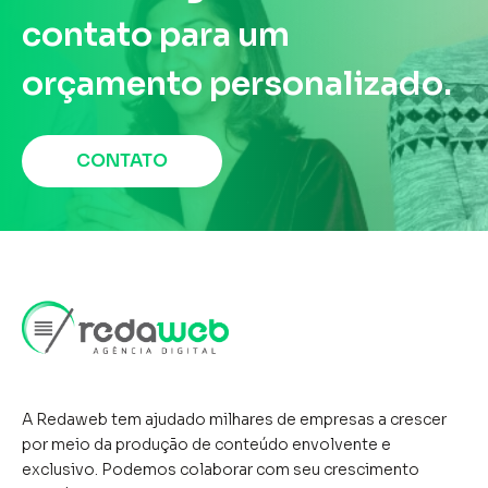
contato para um
orçamento personalizado.
CONTATO
A Redaweb tem ajudado milhares de empresas a crescer
por meio da produção de conteúdo envolvente e
exclusivo. Podemos colaborar com seu crescimento