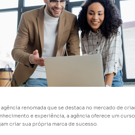
agência renomada que se destaca no mercado de cria
hecimento e experiência, a agência oferece um curso
am criar sua própria marca de sucesso.