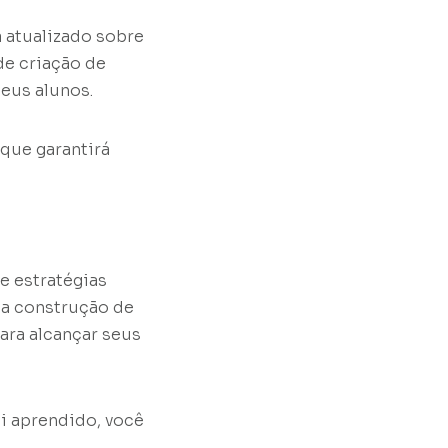
 atualizado sobre
de criação de
seus alunos.
 que garantirá
 estratégias
 a construção de
ara alcançar seus
i aprendido, você