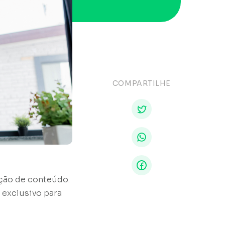
COMPARTILHE
ção de conteúdo.
 exclusivo para