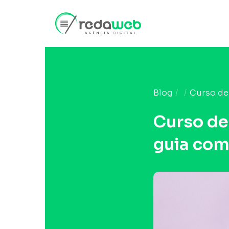
Blog
Curso de 
Curso de
guia com