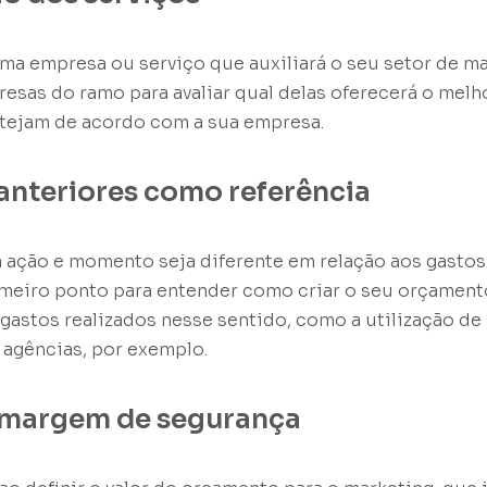
uma empresa ou serviço que auxiliará o seu setor de ma
sas do ramo para avaliar qual delas oferecerá o melh
tejam de acordo com a sua empresa.
anteriores como referência
 ação e momento seja diferente em relação aos gastos
meiro ponto para entender como criar o seu orçamento
gastos realizados nesse sentido, como a utilização de
agências, por exemplo.
margem de segurança