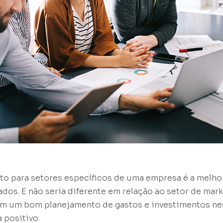
to para setores específicos de uma empresa é a melhor
dos. E não seria diferente em relação ao setor de mark
om um bom planejamento de gastos e investimentos ne
 positivo.