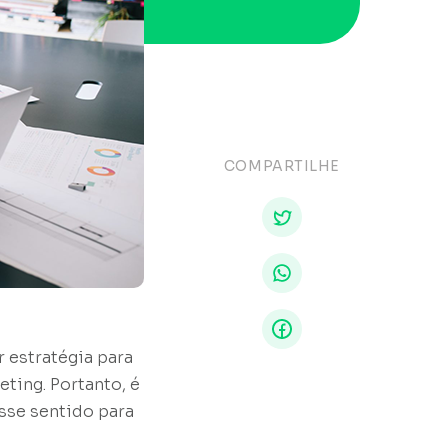
COMPARTILHE
 estratégia para
eting. Portanto, é
sse sentido para