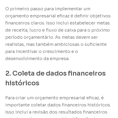
O primeiro passo para implementar um
orçamento empresarial eficaz é definir objetivos
financeiros claros. Isso inclui estabelecer metas
de receita, lucro e fluxo de caixa para o próximo
período orçamentário. As metas devem ser
realistas, mas também ambiciosas o suficiente
para incentivar o crescimento e o
desenvolvimento da empresa.
2. Coleta de dados financeiros
históricos
Para criar um orçamento empresarial eficaz, é
importante coletar dados financeiros históricos.
Isso inclui a revisão dos resultados financeiros