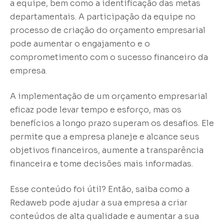
a equipe, bem como a identificação das metas
departamentais. A participação da equipe no
processo de criação do orçamento empresarial
pode aumentar o engajamento e o
comprometimento com o sucesso financeiro da
empresa.
A implementação de um orçamento empresarial
eficaz pode levar tempo e esforço, mas os
benefícios a longo prazo superam os desafios. Ele
permite que a empresa planeje e alcance seus
objetivos financeiros, aumente a transparência
financeira e tome decisões mais informadas.
Esse conteúdo foi útil? Então, saiba como a
Redaweb pode ajudar a sua empresa a criar
conteúdos de alta qualidade e aumentar a sua