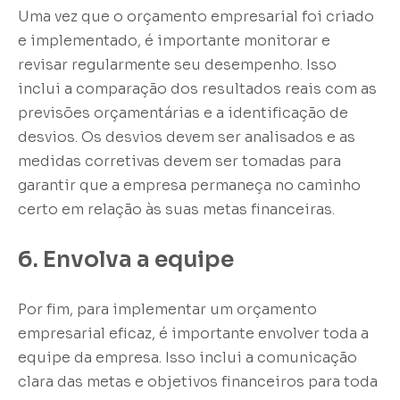
Uma vez que o orçamento empresarial foi criado
e implementado, é importante monitorar e
revisar regularmente seu desempenho. Isso
inclui a comparação dos resultados reais com as
previsões orçamentárias e a identificação de
desvios. Os desvios devem ser analisados e as
medidas corretivas devem ser tomadas para
garantir que a empresa permaneça no caminho
certo em relação às suas metas financeiras.
6. Envolva a equipe
Por fim, para implementar um orçamento
empresarial eficaz, é importante envolver toda a
equipe da empresa. Isso inclui a comunicação
clara das metas e objetivos financeiros para toda