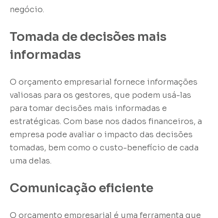
negócio.
Tomada de decisões mais
informadas
O orçamento empresarial fornece informações
valiosas para os gestores, que podem usá-las
para tomar decisões mais informadas e
estratégicas. Com base nos dados financeiros, a
empresa pode avaliar o impacto das decisões
tomadas, bem como o custo-benefício de cada
uma delas.
Comunicação eficiente
O orçamento empresarial é uma ferramenta que