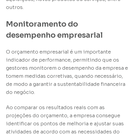
outros.
Monitoramento do
desempenho empresarial
O orçamento empresarial é um importante
indicador de performance, permitindo que os
gestores monitorem o desempenho da empresa e
tomem medidas corretivas, quando necessário,
de modo a garantir a sustentabilidade financeira
do negócio.
Ao comparar os resultados reais com as
projeções do orçamento, a empresa consegue
identificar os pontos de melhoria e ajustar suas
atividades de acordo com as necessidades do