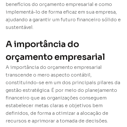
benefícios do orçamento empresarial e como
implementá-lo de forma eficaz em sua empresa,
ajudando a garantir um futuro financeiro sólido e
sustentável.
A importância do
orçamento empresarial
A importância do orçamento empresarial
transcende o mero aspecto contábil,
constituindo-se em um dos principais pilares da
gestão estratégica. É por meio do planejamento
financeiro que as organizações conseguem
estabelecer metas claras e objetivos bem
definidos, de forma a otimizar a alocação de
recursos e aprimorar a tomada de decisões.