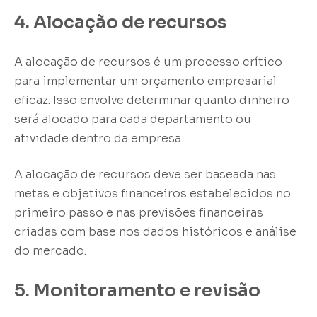
4. Alocação de recursos
A alocação de recursos é um processo crítico
para implementar um orçamento empresarial
eficaz. Isso envolve determinar quanto dinheiro
será alocado para cada departamento ou
atividade dentro da empresa.
A alocação de recursos deve ser baseada nas
metas e objetivos financeiros estabelecidos no
primeiro passo e nas previsões financeiras
criadas com base nos dados históricos e análise
do mercado.
5. Monitoramento e revisão