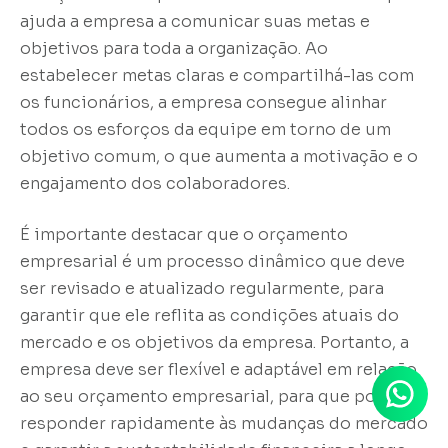
ajuda a empresa a comunicar suas metas e
objetivos para toda a organização. Ao
estabelecer metas claras e compartilhá-las com
os funcionários, a empresa consegue alinhar
todos os esforços da equipe em torno de um
objetivo comum, o que aumenta a motivação e o
engajamento dos colaboradores.
É importante destacar que o orçamento
empresarial é um processo dinâmico que deve
ser revisado e atualizado regularmente, para
garantir que ele reflita as condições atuais do
mercado e os objetivos da empresa. Portanto, a
empresa deve ser flexível e adaptável em relação
ao seu orçamento empresarial, para que possa
responder rapidamente às mudanças do mercado