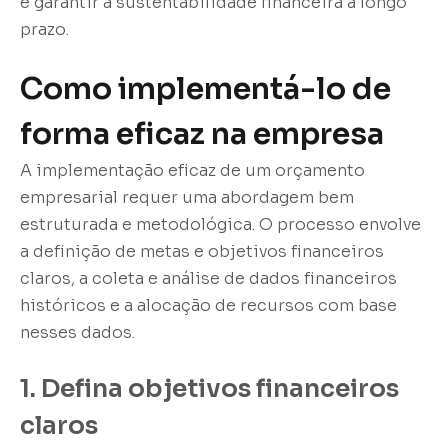
e garantir a sustentabilidade financeira a longo
prazo.
Como implementá-lo de
forma eficaz na empresa
A implementação eficaz de um orçamento
empresarial requer uma abordagem bem
estruturada e metodológica. O processo envolve
a definição de metas e objetivos financeiros
claros, a coleta e análise de dados financeiros
históricos e a alocação de recursos com base
nesses dados.
1. Defina objetivos financeiros
claros