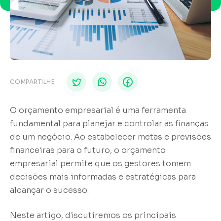
COMPARTILHE
O orçamento empresarial é uma ferramenta
fundamental para planejar e controlar as finanças
de um negócio. Ao estabelecer metas e previsões
financeiras para o futuro, o orçamento
empresarial permite que os gestores tomem
decisões mais informadas e estratégicas para
alcançar o sucesso.
Neste artigo, discutiremos os principais