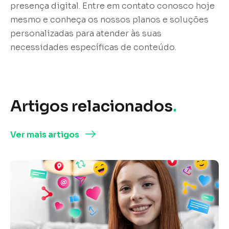
presença digital. Entre em contato conosco hoje
mesmo e conheça os nossos planos e soluções
personalizadas para atender às suas
necessidades específicas de conteúdo.
Artigos relacionados
.
Ver mais artigos