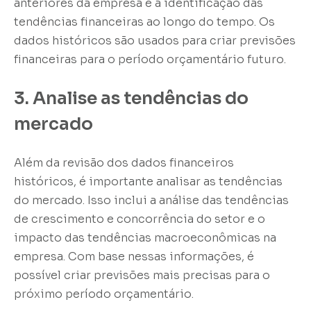
anteriores da empresa e a identificação das
tendências financeiras ao longo do tempo. Os
dados históricos são usados para criar previsões
financeiras para o período orçamentário futuro.
3. Analise as tendências do
mercado
Além da revisão dos dados financeiros
históricos, é importante analisar as tendências
do mercado. Isso inclui a análise das tendências
de crescimento e concorrência do setor e o
impacto das tendências macroeconômicas na
empresa. Com base nessas informações, é
possível criar previsões mais precisas para o
próximo período orçamentário.