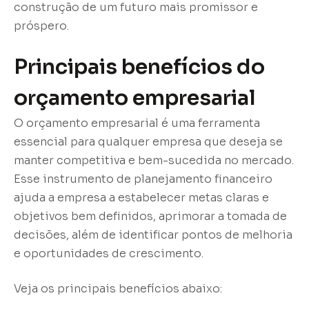
construção de um futuro mais promissor e
próspero.
Principais benefícios do
orçamento empresarial
O orçamento empresarial é uma ferramenta
essencial para qualquer empresa que deseja se
manter competitiva e bem-sucedida no mercado.
Esse instrumento de planejamento financeiro
ajuda a empresa a estabelecer metas claras e
objetivos bem definidos, aprimorar a tomada de
decisões, além de identificar pontos de melhoria
e oportunidades de crescimento.
Veja os principais benefícios abaixo: