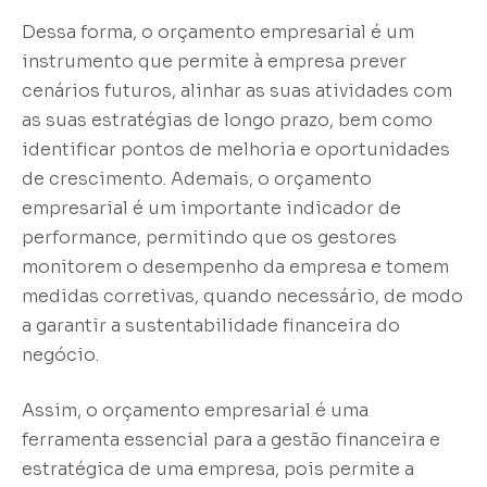
Dessa forma, o orçamento empresarial é um
instrumento que permite à empresa prever
cenários futuros, alinhar as suas atividades com
as suas estratégias de longo prazo, bem como
identificar pontos de melhoria e oportunidades
de crescimento. Ademais, o orçamento
empresarial é um importante indicador de
performance, permitindo que os gestores
monitorem o desempenho da empresa e tomem
medidas corretivas, quando necessário, de modo
a garantir a sustentabilidade financeira do
negócio.
Assim, o orçamento empresarial é uma
ferramenta essencial para a gestão financeira e
estratégica de uma empresa, pois permite a