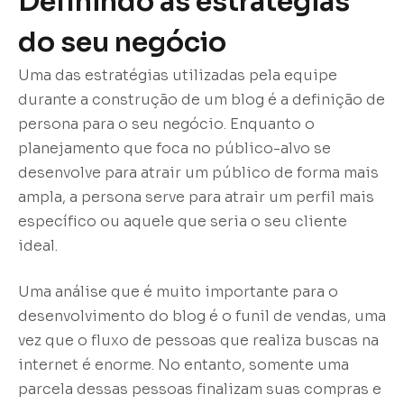
Definindo as estratégias
do seu negócio
Uma das estratégias utilizadas pela equipe
durante a construção de um blog é a definição de
persona para o seu negócio. Enquanto o
planejamento que foca no público-alvo se
desenvolve para atrair um público de forma mais
ampla, a persona serve para atrair um perfil mais
específico ou aquele que seria o seu cliente
ideal.
Uma análise que é muito importante para o
desenvolvimento do blog é o funil de vendas, uma
vez que o fluxo de pessoas que realiza buscas na
internet é enorme. No entanto, somente uma
parcela dessas pessoas finalizam suas compras e