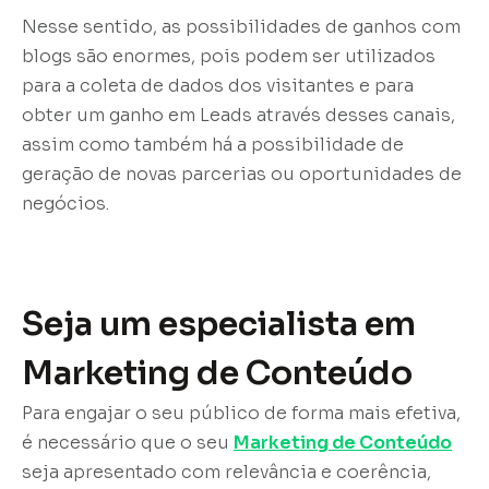
Nesse sentido, as possibilidades de ganhos com
blogs são enormes, pois podem ser utilizados
para a coleta de dados dos visitantes e para
obter um ganho em Leads através desses canais,
assim como também há a possibilidade de
geração de novas parcerias ou oportunidades de
negócios.
Seja um especialista em
Marketing de Conteúdo
Para engajar o seu público de forma mais efetiva,
é necessário que o seu
Marketing de Conteúdo
seja apresentado com relevância e coerência,