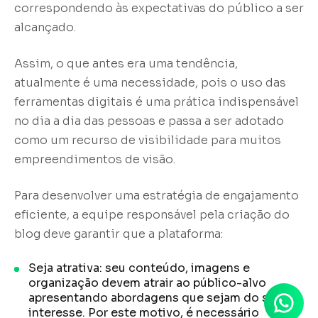
correspondendo às expectativas do público a ser
alcançado.
Assim, o que antes era uma tendência,
atualmente é uma necessidade, pois o uso das
ferramentas digitais é uma prática indispensável
no dia a dia das pessoas e passa a ser adotado
como um recurso de visibilidade para muitos
empreendimentos de visão.
Para desenvolver uma estratégia de engajamento
eficiente, a equipe responsável pela criação do
blog deve garantir que a plataforma:
Seja atrativa: seu conteúdo, imagens e
organização devem atrair ao público-alvo
apresentando abordagens que sejam do seu
interesse. Por este motivo, é necessário