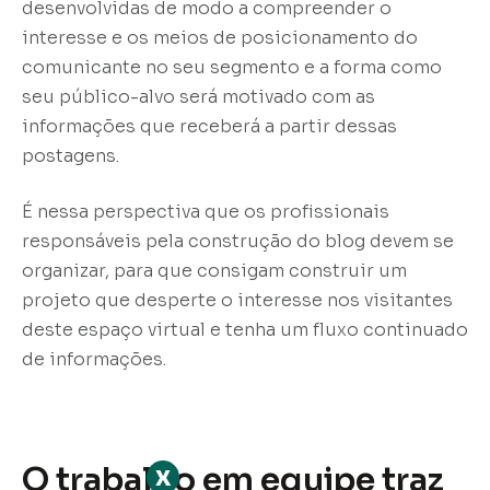
desenvolvidas de modo a compreender o
interesse e os meios de posicionamento do
comunicante no seu segmento e a forma como
seu público-alvo será motivado com as
informações que receberá a partir dessas
postagens.
É nessa perspectiva que os profissionais
responsáveis pela construção do blog devem se
organizar, para que consigam construir um
projeto que desperte o interesse nos visitantes
deste espaço virtual e tenha um fluxo continuado
de informações.
O trabalho em equipe traz
x