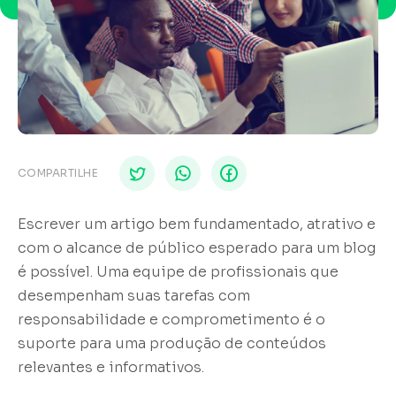
COMPARTILHE
Escrever um artigo bem fundamentado, atrativo e
com o alcance de público esperado para um blog
é possível. Uma equipe de profissionais que
desempenham suas tarefas com
responsabilidade e comprometimento é o
suporte para uma produção de conteúdos
relevantes e informativos.