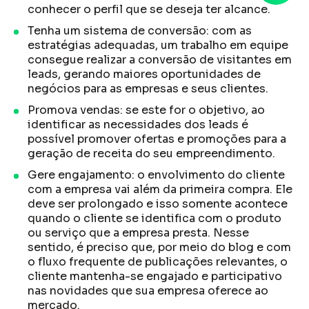
conhecer o perfil que se deseja ter alcance.
Tenha um sistema de conversão: com as
estratégias adequadas, um trabalho em equipe
consegue realizar a conversão de visitantes em
leads, gerando maiores oportunidades de
negócios para as empresas e seus clientes.
Promova vendas: se este for o objetivo, ao
identificar as necessidades dos leads é
possível promover ofertas e promoções para a
geração de receita do seu empreendimento.
Gere engajamento: o envolvimento do cliente
com a empresa vai além da primeira compra. Ele
deve ser prolongado e isso somente acontece
quando o cliente se identifica com o produto
ou serviço que a empresa presta. Nesse
sentido, é preciso que, por meio do blog e com
o fluxo frequente de publicações relevantes, o
cliente mantenha-se engajado e participativo
nas novidades que sua empresa oferece ao
mercado.