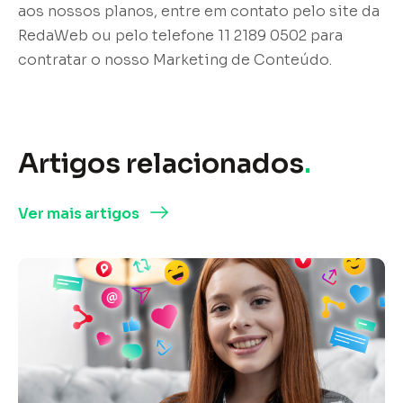
aos nossos planos, entre em contato pelo site da
RedaWeb ou pelo telefone 11 2189 0502 para
contratar o nosso Marketing de Conteúdo.
Artigos relacionados
.
Ver mais artigos