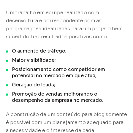
Um trabalho em equipe realizado com
desenvoltura e correspondente com as
programações idealizadas para um projeto bem-
sucedido traz resultados positivos como:
O aumento de tráfego;
Maior visibilidade;
Posicionamento como competidor em
potencial no mercado em que atua;
Geração de leads;
Promoção de vendas melhorando o
desempenho da empresa no mercado.
A construção de um conteúdo para blog somente
é possível com um planejamento adequado para
a necessidade e o interesse de cada