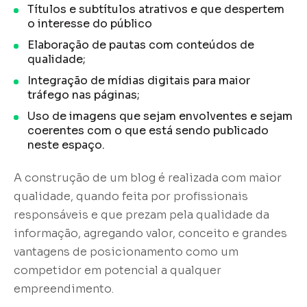
Títulos e subtítulos atrativos e que despertem
o interesse do público
Elaboração de pautas com conteúdos de
qualidade;
Integração de mídias digitais para maior
tráfego nas páginas;
Uso de imagens que sejam envolventes e sejam
coerentes com o que está sendo publicado
neste espaço.
A construção de um blog é realizada com maior
qualidade, quando feita por profissionais
responsáveis e que prezam pela qualidade da
informação, agregando valor, conceito e grandes
vantagens de posicionamento como um
competidor em potencial a qualquer
empreendimento.