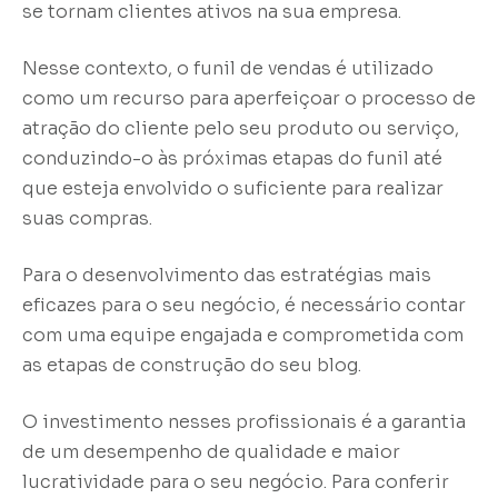
se tornam clientes ativos na sua empresa.
Nesse contexto, o funil de vendas é utilizado
como um recurso para aperfeiçoar o processo de
atração do cliente pelo seu produto ou serviço,
conduzindo-o às próximas etapas do funil até
que esteja envolvido o suficiente para realizar
suas compras.
Para o desenvolvimento das estratégias mais
eficazes para o seu negócio, é necessário contar
com uma equipe engajada e comprometida com
as etapas de construção do seu blog.
O investimento nesses profissionais é a garantia
de um desempenho de qualidade e maior
lucratividade para o seu negócio. Para conferir