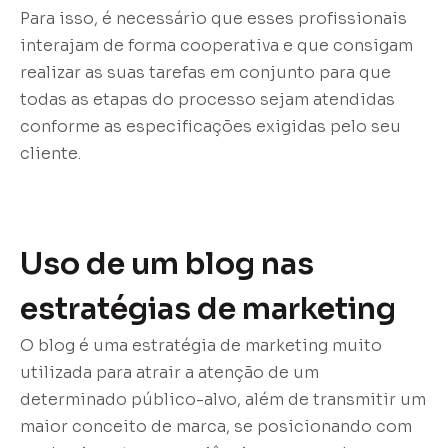
Para isso, é necessário que esses profissionais
interajam de forma cooperativa e que consigam
realizar as suas tarefas em conjunto para que
todas as etapas do processo sejam atendidas
conforme as especificações exigidas pelo seu
cliente.
Uso de um blog nas
estratégias de marketing
O blog é uma estratégia de marketing muito
utilizada para atrair a atenção de um
determinado público-alvo, além de transmitir um
maior conceito de marca, se posicionando com