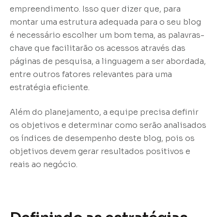
empreendimento. Isso quer dizer que, para
montar uma estrutura adequada para o seu blog
é necessário escolher um bom tema, as palavras-
chave que facilitarão os acessos através das
páginas de pesquisa, a linguagem a ser abordada,
entre outros fatores relevantes para uma
estratégia eficiente.
Além do planejamento, a equipe precisa definir
os objetivos e determinar como serão analisados
os índices de desempenho deste blog, pois os
objetivos devem gerar resultados positivos e
reais ao negócio.