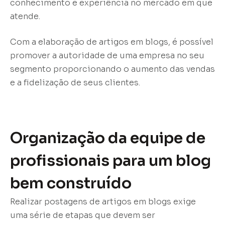
conhecimento e experiência no mercado em que
atende.
Com a elaboração de artigos em blogs, é possível
promover a autoridade de uma empresa no seu
segmento proporcionando o aumento das vendas
e a fidelização de seus clientes.
Organização da equipe de
profissionais para um blog
bem construído
Realizar postagens de artigos em blogs exige
uma série de etapas que devem ser