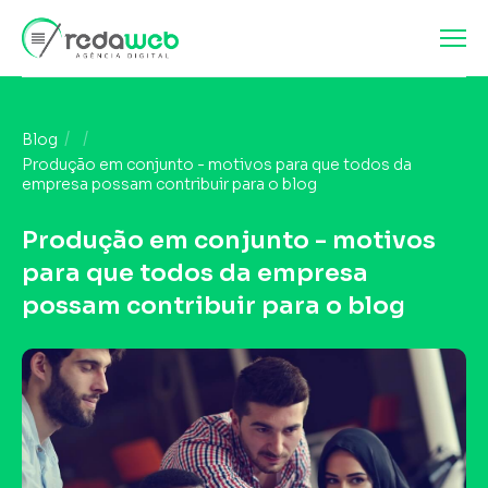
Blog
Produção em conjunto - motivos para que todos da
empresa possam contribuir para o blog
Produção em conjunto - motivos
para que todos da empresa
possam contribuir para o blog