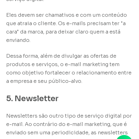
Eles devem ser chamativos e com um conteúdo
que atraia o cliente. Os e-mails precisam ter "a
cara" da marca, para deixar claro quem a está
enviando.
Dessa forma, além de divulgar as ofertas de
produtos e serviços, o e-mail marketing tem
como objetivo fortalecer o relacionamento entre
a empresa e seu público-alvo.
5. Newsletter
Newsletters são outro tipo de serviço digital por
e-mail. Ao contrário do e-mail marketing, que é
enviado sem uma periodicidade, as newsletters