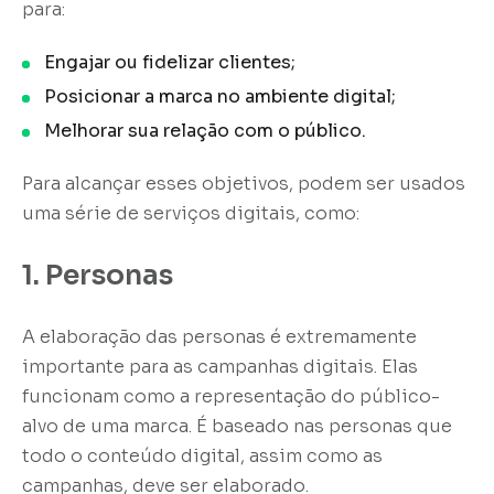
para:
Engajar ou fidelizar clientes;
Posicionar a marca no ambiente digital;
Melhorar sua relação com o público.
Para alcançar esses objetivos, podem ser usados
uma série de serviços digitais, como:
1. Personas
A elaboração das personas é extremamente
importante para as campanhas digitais. Elas
funcionam como a representação do público-
alvo de uma marca. É baseado nas personas que
todo o conteúdo digital, assim como as
campanhas, deve ser elaborado.