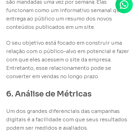
são mandadas uma vez por semana. Elas
funcionam como um informativo semanal que
entrega ao público um resumo dos novos
conteúdos publicados em um site.
O seu objetivo está focado em construir uma
relação com o público-alvo em potencial e fazer
com que eles acessem o site da empresa.
Entretanto, esse relacionamento pode se
converter em vendas no longo prazo.
6. Análise de Métricas
Um dos grandes diferenciais das campanhas
digitais é a facilidade com que seus resultados
podem ser medidos e avaliados.