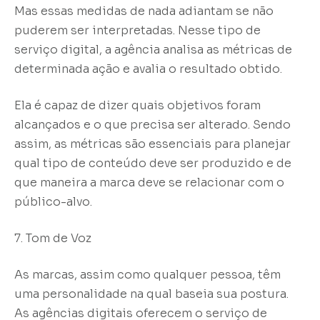
Mas essas medidas de nada adiantam se não
puderem ser interpretadas. Nesse tipo de
serviço digital, a agência analisa as métricas de
determinada ação e avalia o resultado obtido.
Ela é capaz de dizer quais objetivos foram
alcançados e o que precisa ser alterado. Sendo
assim, as métricas são essenciais para planejar
qual tipo de conteúdo deve ser produzido e de
que maneira a marca deve se relacionar com o
público-alvo.
7. Tom de Voz
As marcas, assim como qualquer pessoa, têm
uma personalidade na qual baseia sua postura.
As agências digitais oferecem o serviço de