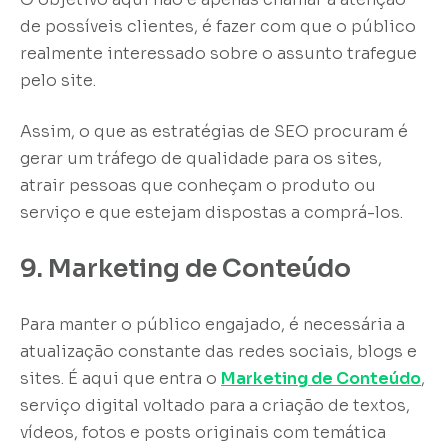
de possíveis clientes, é fazer com que o público
realmente interessado sobre o assunto trafegue
pelo site.
Assim, o que as estratégias de SEO procuram é
gerar um tráfego de qualidade para os sites,
atrair pessoas que conheçam o produto ou
serviço e que estejam dispostas a comprá-los.
9. Marketing de Conteúdo
Para manter o público engajado, é necessária a
atualização constante das redes sociais, blogs e
sites. É aqui que entra o
Marketing de Conteúdo
,
serviço digital voltado para a criação de textos,
vídeos, fotos e posts originais com temática