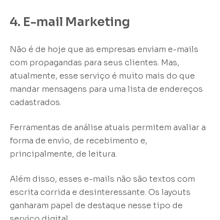
4. E-mail Marketing
Não é de hoje que as empresas enviam e-mails
com propagandas para seus clientes. Mas,
atualmente, esse serviço é muito mais do que
mandar mensagens para uma lista de endereços
cadastrados.
Ferramentas de análise atuais permitem avaliar a
forma de envio, de recebimento e,
principalmente, de leitura.
Além disso, esses e-mails não são textos com
escrita corrida e desinteressante. Os layouts
ganharam papel de destaque nesse tipo de
serviço digital.