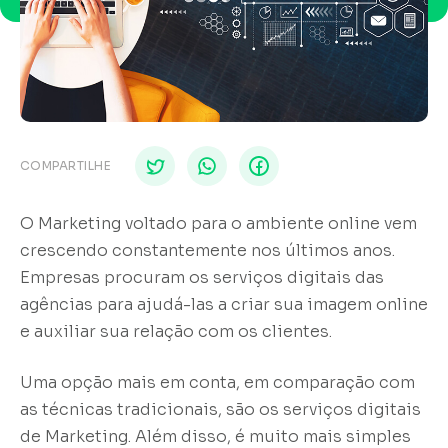
COMPARTILHE
O Marketing voltado para o ambiente online vem
crescendo constantemente nos últimos anos.
Empresas procuram os serviços digitais das
agências para ajudá-las a criar sua imagem online
e auxiliar sua relação com os clientes.
Uma opção mais em conta, em comparação com
as técnicas tradicionais, são os serviços digitais
de Marketing. Além disso, é muito mais simples