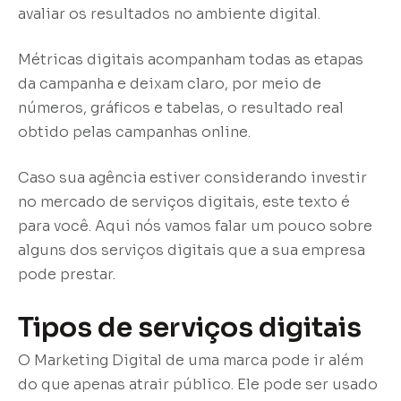
avaliar os resultados no ambiente digital.
Métricas digitais acompanham todas as etapas
da campanha e deixam claro, por meio de
números, gráficos e tabelas, o resultado real
obtido pelas campanhas online.
Caso sua agência estiver considerando investir
no mercado de serviços digitais, este texto é
para você. Aqui nós vamos falar um pouco sobre
alguns dos serviços digitais que a sua empresa
pode prestar.
Tipos de serviços digitais
O Marketing Digital de uma marca pode ir além
do que apenas atrair público. Ele pode ser usado