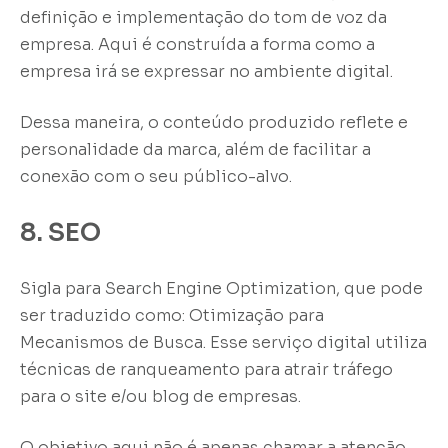
definição e implementação do tom de voz da
empresa. Aqui é construída a forma como a
empresa irá se expressar no ambiente digital.
Dessa maneira, o conteúdo produzido reflete e
personalidade da marca, além de facilitar a
conexão com o seu público-alvo.
8. SEO
Sigla para Search Engine Optimization, que pode
ser traduzido como: Otimização para
Mecanismos de Busca. Esse serviço digital utiliza
técnicas de ranqueamento para atrair tráfego
para o site e/ou blog de empresas.
O objetivo aqui não é apenas chamar a atenção