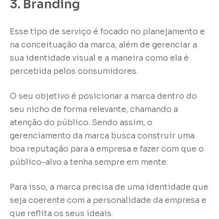
3. Branding
Esse tipo de serviço é focado no planejamento e
na conceituação da marca, além de gerenciar a
sua identidade visual e a maneira como ela é
percebida pelos consumidores.
O seu objetivo é posicionar a marca dentro do
seu nicho de forma relevante, chamando a
atenção do público. Sendo assim, o
gerenciamento da marca busca construir uma
boa reputação para a empresa e fazer com que o
público-alvo a tenha sempre em mente.
Para isso, a marca precisa de uma identidade que
seja coerente com a personalidade da empresa e
que reflita os seus ideais.