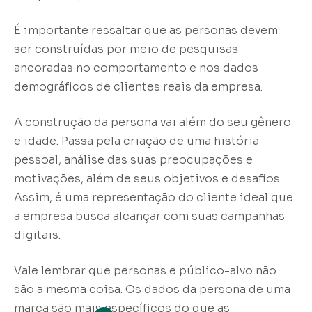
É importante ressaltar que as personas devem
ser construídas por meio de pesquisas
ancoradas no comportamento e nos dados
demográficos de clientes reais da empresa.
A construção da persona vai além do seu gênero
e idade. Passa pela criação de uma história
pessoal, análise das suas preocupações e
motivações, além de seus objetivos e desafios.
Assim, é uma representação do cliente ideal que
a empresa busca alcançar com suas campanhas
digitais.
Vale lembrar que personas e público-alvo não
são a mesma coisa. Os dados da persona de uma
marca são mais específicos do que as