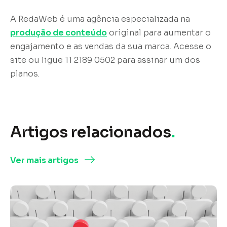
A RedaWeb é uma agência especializada na
produção de conteúdo
original para aumentar o
engajamento e as vendas da sua marca. Acesse o
site ou ligue 11 2189 0502 para assinar um dos
planos.
Artigos relacionados
.
Ver mais artigos