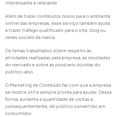
interessante e relevante.
Além de trazer conteúdos novos para o ambiente
online das empresas, esse serviço também ajuda
a trazer tráfego qualificado para o site, blog ou
redes sociais da marca.
Os temas trabalhados dizem respeito às
atividades realizadas pela empresa, as novidades
do mercado e sobre as possíveis dúvidas do
público-alvo.
O Marketing de Conteúdo faz com que a empresa
se mostre útil e sempre pronta para ajudar. Dessa
forma, aumenta a quantidade de visitas e,
consequentemente, de público convertido em
consumidor.