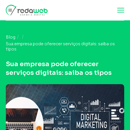
Blog
Sua empresa pode oferecer serviços digitais: saiba os
tipos
Sua empresa pode oferecer
serviços digitais: saiba os tipos