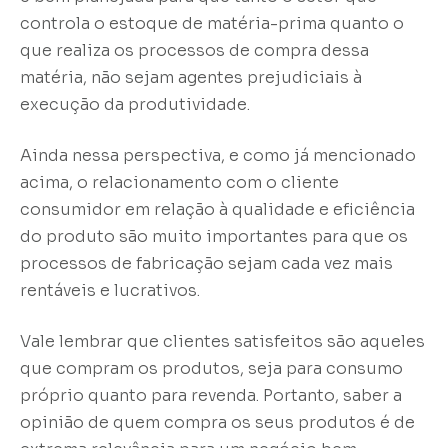
controla o estoque de matéria-prima quanto o
que realiza os processos de compra dessa
matéria, não sejam agentes prejudiciais à
execução da produtividade.
Ainda nessa perspectiva, e como já mencionado
acima, o relacionamento com o cliente
consumidor em relação à qualidade e eficiência
do produto são muito importantes para que os
processos de fabricação sejam cada vez mais
rentáveis e lucrativos.
Vale lembrar que clientes satisfeitos são aqueles
que compram os produtos, seja para consumo
próprio quanto para revenda. Portanto, saber a
opinião de quem compra os seus produtos é de