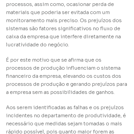
processos, assim como, ocasionar perda de
materiais que poderia ser evitada com um
monitoramento mais preciso. Os prejuízos dos
sistemas são fatores significativos no fluxo de
caixa da empresa que interfere diretamente na
lucratividade do negócio.
É por este motivo que se afirma que os
processos de produção influenciam o sistema
financeiro da empresa, elevando os custos dos
processos de produção e gerando prejuízos para
a empresa sem as possibilidades de ganhos.
Aos serem identificadas as falhas e os prejuízos
incidentes no departamento de produtividade, é
necessário que medidas sejam tomadas o mais
rápido possível, pois quanto maior forem as