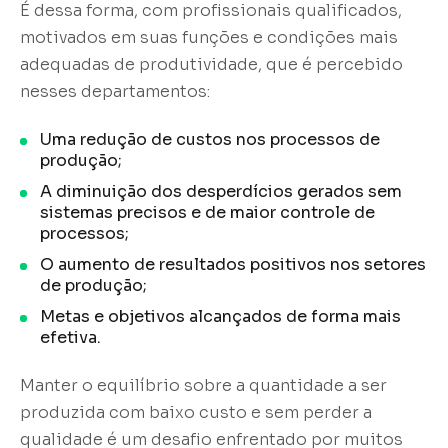
É dessa forma, com profissionais qualificados,
motivados em suas funções e condições mais
adequadas de produtividade, que é percebido
nesses departamentos:
Uma redução de custos nos processos de
produção;
A diminuição dos desperdícios gerados sem
sistemas precisos e de maior controle de
processos;
O aumento de resultados positivos nos setores
de produção;
Metas e objetivos alcançados de forma mais
efetiva.
Manter o equilíbrio sobre a quantidade a ser
produzida com baixo custo e sem perder a
qualidade é um desafio enfrentado por muitos