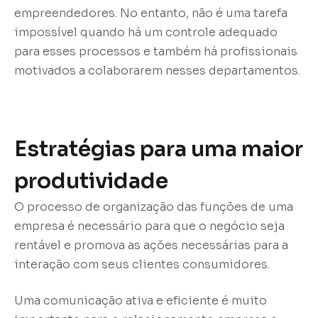
empreendedores. No entanto, não é uma tarefa
impossível quando há um controle adequado
para esses processos e também há profissionais
motivados a colaborarem nesses departamentos.
Estratégias para uma maior
produtividade
O processo de organização das funções de uma
empresa é necessário para que o negócio seja
rentável e promova as ações necessárias para a
interação com seus clientes consumidores.
Uma comunicação ativa e eficiente é muito