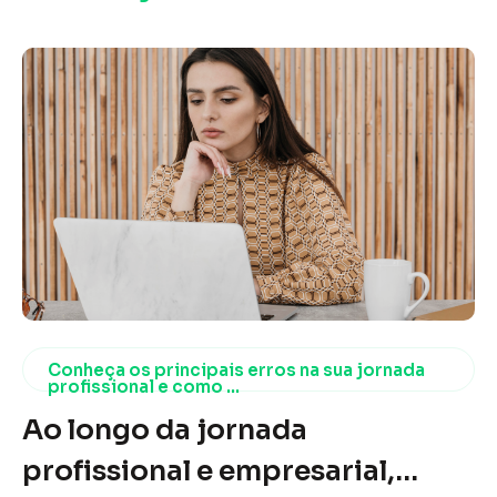
Conheça os principais erros na sua jornada
profissional e como ...
Ao longo da jornada
profissional e empresarial,