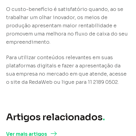
O custo-benefício é satisfatório quando, ao se
trabalhar um olhar inovador, os meios de
produção apresentam maior rentabilidade e
promovem uma melhora no fluxo de caixa do seu
empreendimento.
Para utilizar conteúdos relevantes em suas
plataformas digitais e fazer a apresentação da
sua empresa no mercado em que atende, acesse
o site da RedaWeb ou ligue para 11 2189 0502.
Artigos relacionados
.
Ver mais artigos