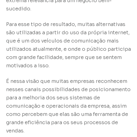
extrema relevância para um negócio bem-
sucedido.
Para esse tipo de resultado, muitas alternativas
são utilizadas a partir do uso da própria internet,
que é um dos veículos de comunicação mais
utilizados atualmente, e onde o público participa
com grande facilidade, sempre que se sentem
motivados a isso.
É nessa visão que muitas empresas reconhecem
nesses canais possibilidades de posicionamento
para a melhoria dos seus sistemas de
comunicação e operacionais da empresa, assim
como percebem que elas são uma ferramenta de
grande eficiência para os seus processos de
vendas.