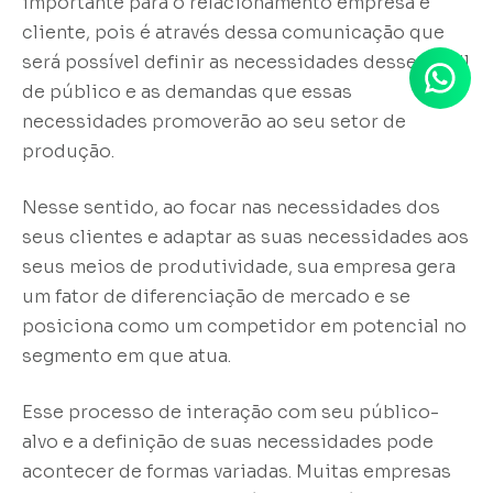
importante para o relacionamento empresa e
cliente, pois é através dessa comunicação que
será possível definir as necessidades desse perfil
de público e as demandas que essas
necessidades promoverão ao seu setor de
produção.
Nesse sentido, ao focar nas necessidades dos
seus clientes e adaptar as suas necessidades aos
seus meios de produtividade, sua empresa gera
um fator de diferenciação de mercado e se
posiciona como um competidor em potencial no
segmento em que atua.
Esse processo de interação com seu público-
alvo e a definição de suas necessidades pode
acontecer de formas variadas. Muitas empresas