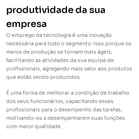
produtividade da sua
empresa
O emprego da tecnologia é uma inovação
necessária para todo o segmento. Isso porque os
meios de produção se tornam mais ágeis,
facilitando as atividades da sua equipe de
profissionais, agregando mais valor aos produtos
que estão sendo produzidos.
É uma forma de melhorar a condição de trabalho
dos seus funcionários, capacitando esses
profissionais para o desempenho das tarefas,
motivando-os a desempenharem suas funções
com maior qualidade.