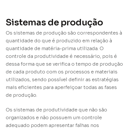
Sistemas de produção
Os sistemas de produção são correspondentes à
quantidade do que é produzido em relação à
quantidade de matéria-prima utilizada. O
controle da produtividade é necessário, pois é
dessa forma que se verifica o tempo de produção
de cada produto com os processos e materiais
utilizados, sendo possível definir as estratégias
mais eficientes para aperfeiçoar todas as fases
de produção.
Os sistemas de produtividade que não são
organizados e não possuem um controle
adequado podem apresentar falhas nos