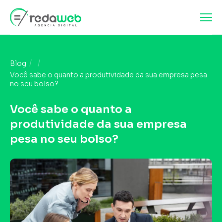
Blog
Você sabe o quanto a produtividade da sua empresa pesa
no seu bolso?
Você sabe o quanto a
produtividade da sua empresa
pesa no seu bolso?