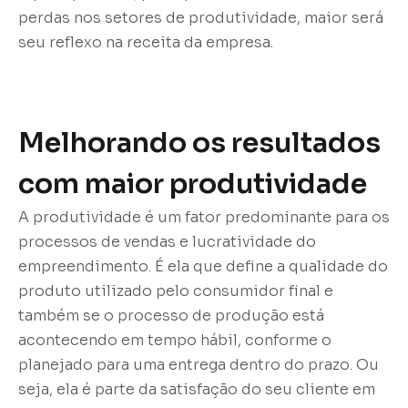
perdas nos setores de produtividade, maior será
seu reflexo na receita da empresa.
Melhorando os resultados
com maior produtividade
A produtividade é um fator predominante para os
processos de vendas e lucratividade do
empreendimento. É ela que define a qualidade do
produto utilizado pelo consumidor final e
também se o processo de produção está
acontecendo em tempo hábil, conforme o
planejado para uma entrega dentro do prazo. Ou
seja, ela é parte da satisfação do seu cliente em