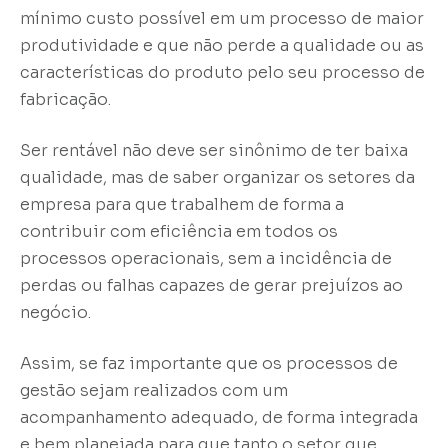
mínimo custo possível em um processo de maior
produtividade e que não perde a qualidade ou as
características do produto pelo seu processo de
fabricação.
Ser rentável não deve ser sinônimo de ter baixa
qualidade, mas de saber organizar os setores da
empresa para que trabalhem de forma a
contribuir com eficiência em todos os
processos operacionais, sem a incidência de
perdas ou falhas capazes de gerar prejuízos ao
negócio.
Assim, se faz importante que os processos de
gestão sejam realizados com um
acompanhamento adequado, de forma integrada
e bem planejada para que tanto o setor que