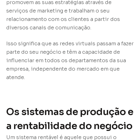
promovem as suas estratégias através de
serviços de marketing e trabalham o seu
relacionamento com os clientes a partir dos
diversos canais de comunicação.
Isso significa que as redes virtuais passam a fazer
parte do seu negócio e têm a capacidade de
influenciar em todos os departamentos da sua
empresa, independente do mercado em que
atende.
Os sistemas de produção e
a rentabilidade do negócio
Um sistema rentável é aquele que possui o