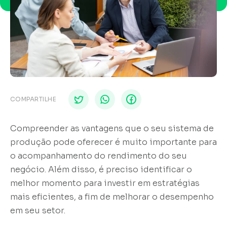
COMPARTILHE
Compreender as vantagens que o seu sistema de
produção pode oferecer é muito importante para
o acompanhamento do rendimento do seu
negócio. Além disso, é preciso identificar o
melhor momento para investir em estratégias
mais eficientes, a fim de melhorar o desempenho
em seu setor.