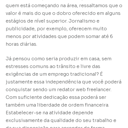
quem está começando na área, ressaltamos que o
valor é mais do que o dobro oferecido em alguns
estágios de nível superior. Jornalismo e
publicidade, por exemplo, oferecem muito
menos por atividades que podem somar até 6
horas diárias.
Já pensou como seria produzir em casa, sem
estresses comuns ao trânsito e livre das
exigências de um emprego tradicional? É
justamente essa independência que você poderá
conquistar sendo um redator web freelancer.
Com suficiente dedicação essa poderá ser
também uma liberdade de ordem financeira.
Estabelecer-se na atividade depende
exclusivamente da qualidade do seu trabalho e