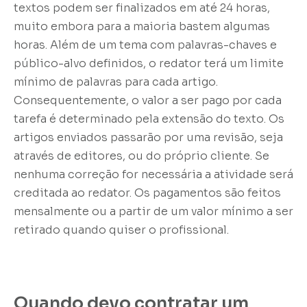
textos podem ser finalizados em até 24 horas,
muito embora para a maioria bastem algumas
horas. Além de um tema com palavras-chaves e
público-alvo definidos, o redator terá um limite
mínimo de palavras para cada artigo.
Consequentemente, o valor a ser pago por cada
tarefa é determinado pela extensão do texto. Os
artigos enviados passarão por uma revisão, seja
através de editores, ou do próprio cliente. Se
nenhuma correção for necessária a atividade será
creditada ao redator. Os pagamentos são feitos
mensalmente ou a partir de um valor mínimo a ser
retirado quando quiser o profissional.
Quando devo contratar um