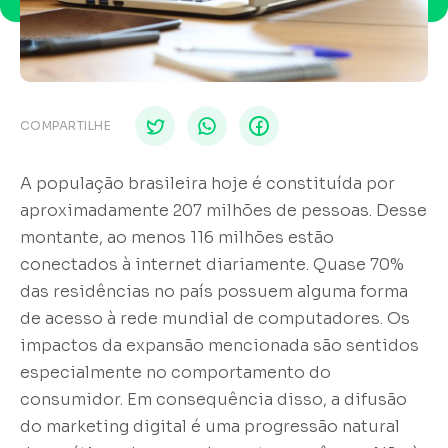
COMPARTILHE
A população brasileira hoje é constituída por
aproximadamente 207 milhões de pessoas. Desse
montante, ao menos 116 milhões estão
conectados à internet diariamente. Quase 70%
das residências no país possuem alguma forma
de acesso à rede mundial de computadores. Os
impactos da expansão mencionada são sentidos
especialmente no comportamento do
consumidor. Em consequência disso, a difusão
do marketing digital é uma progressão natural