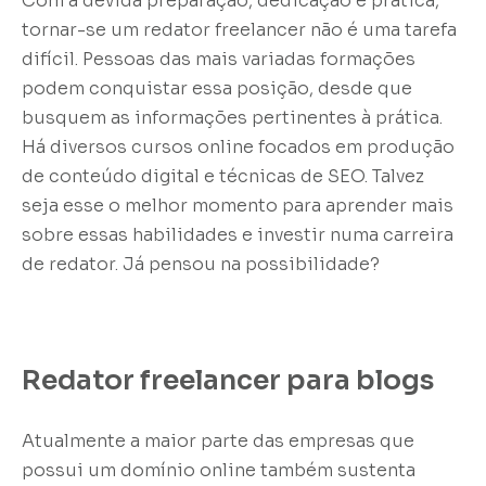
Com a devida preparação, dedicação e prática,
tornar-se um redator freelancer não é uma tarefa
difícil. Pessoas das mais variadas formações
podem conquistar essa posição, desde que
busquem as informações pertinentes à prática.
Há diversos cursos online focados em produção
de conteúdo digital e técnicas de SEO. Talvez
seja esse o melhor momento para aprender mais
sobre essas habilidades e investir numa carreira
de redator. Já pensou na possibilidade?
Redator freelancer para blogs
Atualmente a maior parte das empresas que
possui um domínio online também sustenta