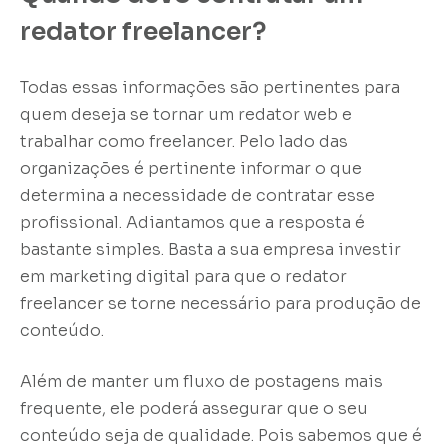
redator freelancer?
Todas essas informações são pertinentes para
quem deseja se tornar um redator web e
trabalhar como freelancer. Pelo lado das
organizações é pertinente informar o que
determina a necessidade de contratar esse
profissional. Adiantamos que a resposta é
bastante simples. Basta a sua empresa investir
em marketing digital para que o redator
freelancer se torne necessário para produção de
conteúdo.
Além de manter um fluxo de postagens mais
frequente, ele poderá assegurar que o seu
conteúdo seja de qualidade. Pois sabemos que é