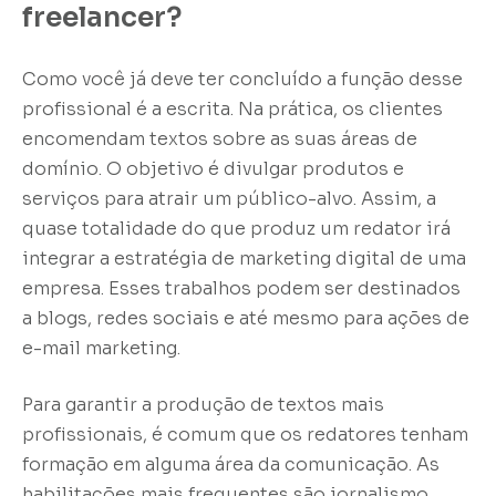
freelancer?
Como você já deve ter concluído a função desse
profissional é a escrita. Na prática, os clientes
encomendam textos sobre as suas áreas de
domínio. O objetivo é divulgar produtos e
serviços para atrair um público-alvo. Assim, a
quase totalidade do que produz um redator irá
integrar a estratégia de marketing digital de uma
empresa. Esses trabalhos podem ser destinados
a blogs, redes sociais e até mesmo para ações de
e-mail marketing.
Para garantir a produção de textos mais
profissionais, é comum que os redatores tenham
formação em alguma área da comunicação. As
habilitações mais frequentes são jornalismo,