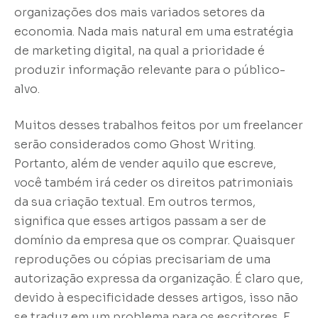
organizações dos mais variados setores da
economia. Nada mais natural em uma estratégia
de marketing digital, na qual a prioridade é
produzir informação relevante para o público-
alvo.
Muitos desses trabalhos feitos por um freelancer
serão considerados como Ghost Writing.
Portanto, além de vender aquilo que escreve,
você também irá ceder os direitos patrimoniais
da sua criação textual. Em outros termos,
significa que esses artigos passam a ser de
domínio da empresa que os comprar. Quaisquer
reproduções ou cópias precisariam de uma
autorização expressa da organização. É claro que,
devido à especificidade desses artigos, isso não
se traduz em um problema para os escritores. E