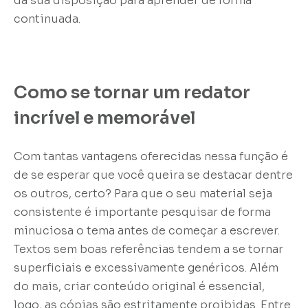
da sua disposição para aprender de forma
continuada.
Como se tornar um redator
incrível e memorável
Com tantas vantagens oferecidas nessa função é
de se esperar que você queira se destacar dentre
os outros, certo? Para que o seu material seja
consistente é importante pesquisar de forma
minuciosa o tema antes de começar a escrever.
Textos sem boas referências tendem a se tornar
superficiais e excessivamente genéricos. Além
do mais, criar conteúdo original é essencial,
logo, as cópias são estritamente proibidas. Entre