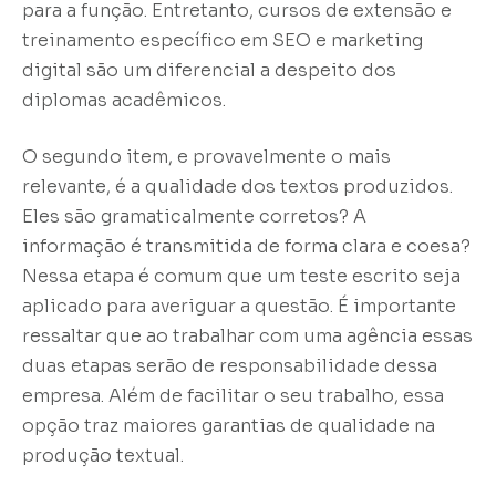
para a função. Entretanto, cursos de extensão e
treinamento específico em SEO e marketing
digital são um diferencial a despeito dos
diplomas acadêmicos.
O segundo item, e provavelmente o mais
relevante, é a qualidade dos textos produzidos.
Eles são gramaticalmente corretos? A
informação é transmitida de forma clara e coesa?
Nessa etapa é comum que um teste escrito seja
aplicado para averiguar a questão. É importante
ressaltar que ao trabalhar com uma agência essas
duas etapas serão de responsabilidade dessa
empresa. Além de facilitar o seu trabalho, essa
opção traz maiores garantias de qualidade na
produção textual.