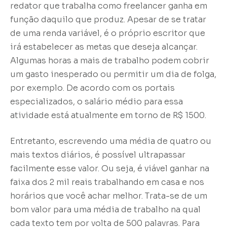
redator que trabalha como freelancer ganha em
função daquilo que produz. Apesar de se tratar
de uma renda variável, é o próprio escritor que
irá estabelecer as metas que deseja alcançar.
Algumas horas a mais de trabalho podem cobrir
um gasto inesperado ou permitir um dia de folga,
por exemplo. De acordo com os portais
especializados, o salário médio para essa
atividade está atualmente em torno de R$ 1500.
Entretanto, escrevendo uma média de quatro ou
mais textos diários, é possível ultrapassar
facilmente esse valor. Ou seja, é viável ganhar na
faixa dos 2 mil reais trabalhando em casa e nos
horários que você achar melhor. Trata-se de um
bom valor para uma média de trabalho na qual
cada texto tem por volta de 500 palavras. Para