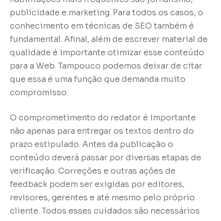
publicidade e marketing. Para todos os casos, o
conhecimento em técnicas de SEO também é
fundamental. Afinal, além de escrever material de
qualidade é importante otimizar esse conteúdo
para a Web. Tampouco podemos deixar de citar
que essa é uma função que demanda muito
compromisso.
O comprometimento do redator é importante
não apenas para entregar os textos dentro do
prazo estipulado. Antes da publicação o
conteúdo deverá passar por diversas etapas de
verificação. Correções e outras ações de
feedback podem ser exigidas por editores,
revisores, gerentes e até mesmo pelo próprio
cliente. Todos esses cuidados são necessários