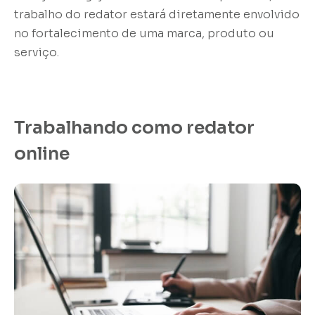
trabalho do redator estará diretamente envolvido
no fortalecimento de uma marca, produto ou
serviço.
Trabalhando como redator
online