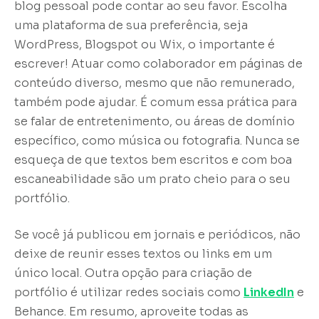
blog pessoal pode contar ao seu favor. Escolha
uma plataforma de sua preferência, seja
WordPress, Blogspot ou Wix, o importante é
escrever! Atuar como colaborador em páginas de
conteúdo diverso, mesmo que não remunerado,
também pode ajudar. É comum essa prática para
se falar de entretenimento, ou áreas de domínio
específico, como música ou fotografia. Nunca se
esqueça de que textos bem escritos e com boa
escaneabilidade são um prato cheio para o seu
portfólio.
Se você já publicou em jornais e periódicos, não
deixe de reunir esses textos ou links em um
único local. Outra opção para criação de
portfólio é utilizar redes sociais como
LinkedIn
e
Behance. Em resumo, aproveite todas as