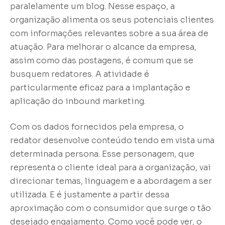
paralelamente um blog. Nesse espaço, a
organização alimenta os seus potenciais clientes
com informações relevantes sobre a sua área de
atuação. Para melhorar o alcance da empresa,
assim como das postagens, é comum que se
busquem redatores. A atividade é
particularmente eficaz para a implantação e
aplicação do inbound marketing.
Com os dados fornecidos pela empresa, o
redator desenvolve conteúdo tendo em vista uma
determinada persona. Esse personagem, que
representa o cliente ideal para a organização, vai
direcionar temas, linguagem e a abordagem a ser
utilizada. E é justamente a partir dessa
aproximação com o consumidor que surge o tão
desejado engajamento. Como você pode ver, o