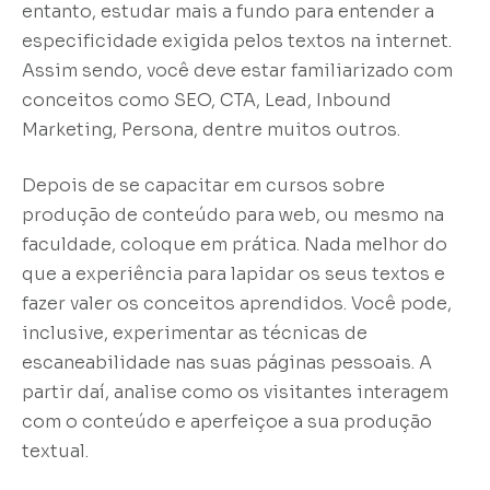
entanto, estudar mais a fundo para entender a
especificidade exigida pelos textos na internet.
Assim sendo, você deve estar familiarizado com
conceitos como SEO, CTA, Lead, Inbound
Marketing, Persona, dentre muitos outros.
Depois de se capacitar em cursos sobre
produção de conteúdo para web, ou mesmo na
faculdade, coloque em prática. Nada melhor do
que a experiência para lapidar os seus textos e
fazer valer os conceitos aprendidos. Você pode,
inclusive, experimentar as técnicas de
escaneabilidade nas suas páginas pessoais. A
partir daí, analise como os visitantes interagem
com o conteúdo e aperfeiçoe a sua produção
textual.