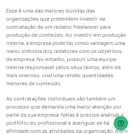
Esse é uma das maiores dúvidas das
organizações que pretendem investir na
contratação de um redator freelancer para
produção de conteúdo. Ao investir em produção
interna, a empresa pode ter como vantagem uma
maior sintonia dos redatores com os objetivos
da empresa. No entanto, possuir uma equipe
interna responsável pelos seus textos, além de
mais oneroso, costuma render quantidades
menores de conteúdo.
As contratações individuais são também um
processo que demanda uma maior atenção por
parte da sua empresa. Nelas é preciso analisar o
portfólio do profissional e averiguar se há
afinidade com as atividades da organização. Além