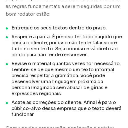
as regras fundamentais a serem seguidas por um
bom redator estão:
Entregue os seus textos dentro do prazo.
Respeite a pauta. É preciso ter foco naquilo que
busca o cliente, por isso não tente falar sobre
tudo no seu texto. Seja conciso e vá direto ao
ponto para não ter de reescrever.
Revise o material quantas vezes for necessário.
Lembre-se de que mesmo um texto informal
precisa respeitar a gramática. Você pode
desenvolver uma linguagem próxima da
persona imaginada sem abusar de gírias e
expressões regionais.
Acate as correções do cliente. Afinal é para o
público-alvo dessa empresa que o texto deverá
funcionar.