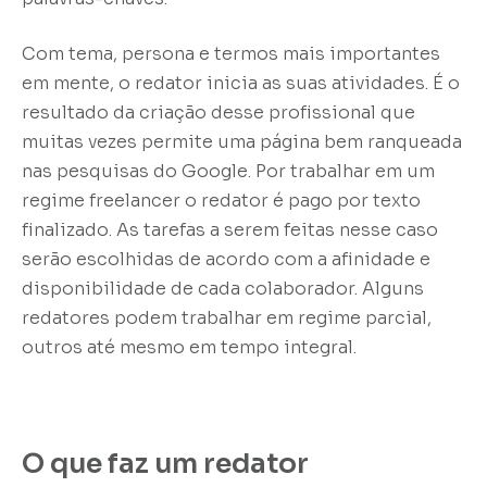
Com tema, persona e termos mais importantes
em mente, o redator inicia as suas atividades. É o
resultado da criação desse profissional que
muitas vezes permite uma página bem ranqueada
nas pesquisas do Google. Por trabalhar em um
regime freelancer o redator é pago por texto
finalizado. As tarefas a serem feitas nesse caso
serão escolhidas de acordo com a afinidade e
disponibilidade de cada colaborador. Alguns
redatores podem trabalhar em regime parcial,
outros até mesmo em tempo integral.
O que faz um redator