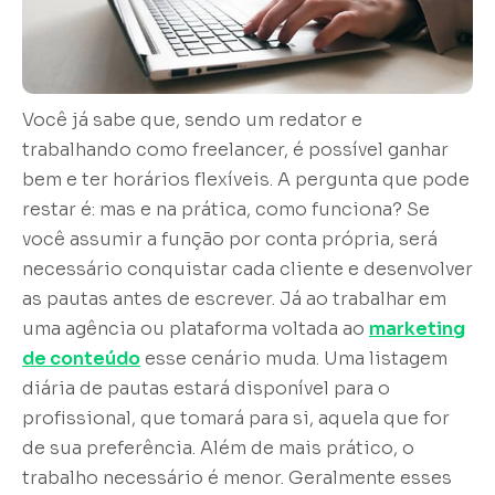
Você já sabe que, sendo um redator e
trabalhando como freelancer, é possível ganhar
bem e ter horários flexíveis. A pergunta que pode
restar é: mas e na prática, como funciona? Se
você assumir a função por conta própria, será
necessário conquistar cada cliente e desenvolver
as pautas antes de escrever. Já ao trabalhar em
uma agência ou plataforma voltada ao
marketing
de conteúdo
esse cenário muda. Uma listagem
diária de pautas estará disponível para o
profissional, que tomará para si, aquela que for
de sua preferência. Além de mais prático, o
trabalho necessário é menor. Geralmente esses