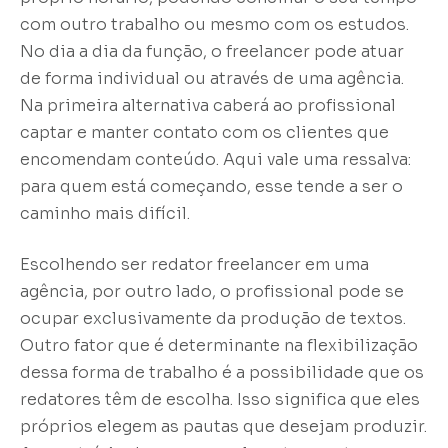
com outro trabalho ou mesmo com os estudos.
No dia a dia da função, o freelancer pode atuar
de forma individual ou através de uma agência.
Na primeira alternativa caberá ao profissional
captar e manter contato com os clientes que
encomendam conteúdo. Aqui vale uma ressalva:
para quem está começando, esse tende a ser o
caminho mais difícil.
Escolhendo ser redator freelancer em uma
agência, por outro lado, o profissional pode se
ocupar exclusivamente da produção de textos.
Outro fator que é determinante na flexibilização
dessa forma de trabalho é a possibilidade que os
redatores têm de escolha. Isso significa que eles
próprios elegem as pautas que desejam produzir.