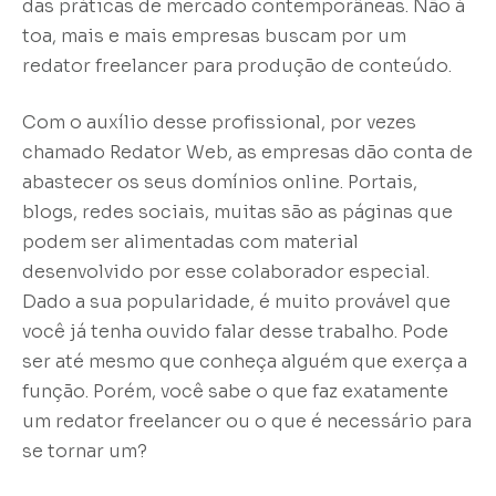
das práticas de mercado contemporâneas. Não à
toa, mais e mais empresas buscam por um
redator freelancer para produção de conteúdo.
Com o auxílio desse profissional, por vezes
chamado Redator Web, as empresas dão conta de
abastecer os seus domínios online. Portais,
blogs, redes sociais, muitas são as páginas que
podem ser alimentadas com material
desenvolvido por esse colaborador especial.
Dado a sua popularidade, é muito provável que
você já tenha ouvido falar desse trabalho. Pode
ser até mesmo que conheça alguém que exerça a
função. Porém, você sabe o que faz exatamente
um redator freelancer ou o que é necessário para
se tornar um?