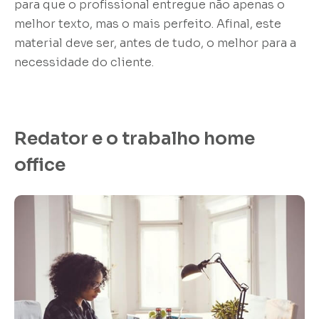
para que o profissional entregue não apenas o
melhor texto, mas o mais perfeito. Afinal, este
material deve ser, antes de tudo, o melhor para a
necessidade do cliente.
Redator e o trabalho home
office