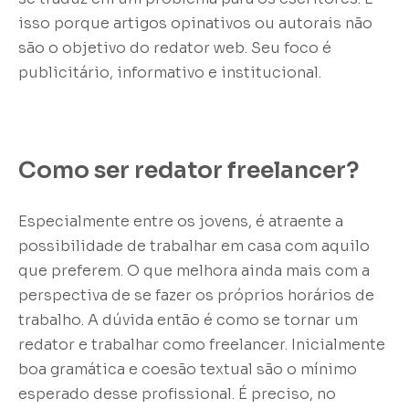
isso porque artigos opinativos ou autorais não
são o objetivo do redator web. Seu foco é
publicitário, informativo e institucional.
Como ser redator freelancer?
Especialmente entre os jovens, é atraente a
possibilidade de trabalhar em casa com aquilo
que preferem. O que melhora ainda mais com a
perspectiva de se fazer os próprios horários de
trabalho. A dúvida então é como se tornar um
redator e trabalhar como freelancer. Inicialmente
boa gramática e coesão textual são o mínimo
esperado desse profissional. É preciso, no