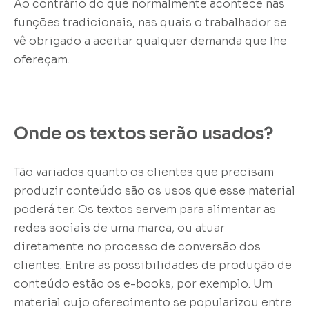
Ao contrário do que normalmente acontece nas
funções tradicionais, nas quais o trabalhador se
vê obrigado a aceitar qualquer demanda que lhe
ofereçam.
Onde os textos serão usados?
Tão variados quanto os clientes que precisam
produzir conteúdo são os usos que esse material
poderá ter. Os textos servem para alimentar as
redes sociais de uma marca, ou atuar
diretamente no processo de conversão dos
clientes. Entre as possibilidades de produção de
conteúdo estão os e-books, por exemplo. Um
material cujo oferecimento se popularizou entre