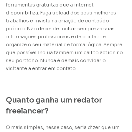
ferramentas gratuitas que a internet
disponibiliza. Faça upload dos seus melhores
trabalhos e invista na criação de conteúdo
próprio. Não deixe de incluir sempre as suas
informações profissionais e de contato e
organize o seu material de forma lógica. Sempre
que possível inclua também um call to action no
seu portfólio. Nunca é demais convidar o
visitante a entrar em contato.
Quanto ganha um redator
freelancer?
O mais simples, nesse caso, seria dizer que um