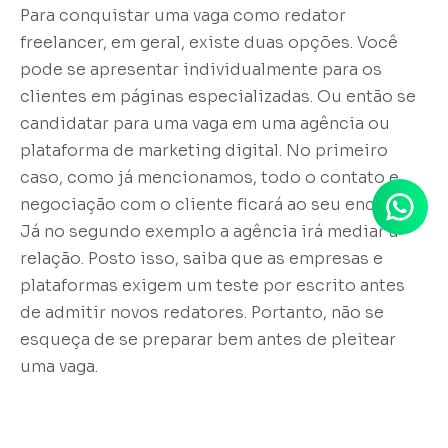
Para conquistar uma vaga como redator
freelancer, em geral, existe duas opções. Você
pode se apresentar individualmente para os
clientes em páginas especializadas. Ou então se
candidatar para uma vaga em uma agência ou
plataforma de marketing digital. No primeiro
caso, como já mencionamos, todo o contato e
negociação com o cliente ficará ao seu encargo.
Já no segundo exemplo a agência irá mediar a
relação. Posto isso, saiba que as empresas e
plataformas exigem um teste por escrito antes
de admitir novos redatores. Portanto, não se
esqueça de se preparar bem antes de pleitear
uma vaga.