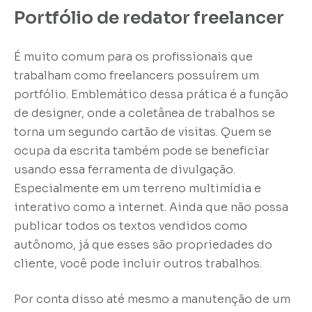
Portfólio de redator freelancer
É muito comum para os profissionais que
trabalham como freelancers possuírem um
portfólio. Emblemático dessa prática é a função
de designer, onde a coletânea de trabalhos se
torna um segundo cartão de visitas. Quem se
ocupa da escrita também pode se beneficiar
usando essa ferramenta de divulgação.
Especialmente em um terreno multimídia e
interativo como a internet. Ainda que não possa
publicar todos os textos vendidos como
autônomo, já que esses são propriedades do
cliente, você pode incluir outros trabalhos.
Por conta disso até mesmo a manutenção de um