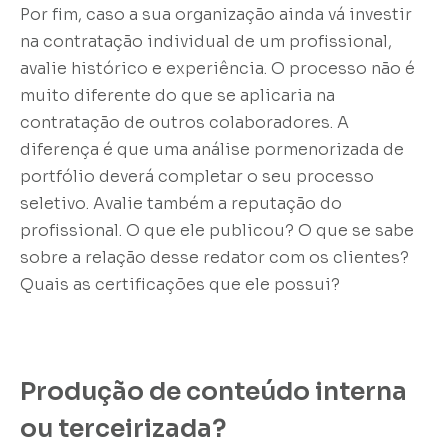
Por fim, caso a sua organização ainda vá investir
na contratação individual de um profissional,
avalie histórico e experiência. O processo não é
muito diferente do que se aplicaria na
contratação de outros colaboradores. A
diferença é que uma análise pormenorizada de
portfólio deverá completar o seu processo
seletivo. Avalie também a reputação do
profissional. O que ele publicou? O que se sabe
sobre a relação desse redator com os clientes?
Quais as certificações que ele possui?
Produção de conteúdo interna
ou terceirizada?