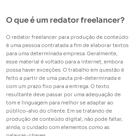
O que é um redator freelancer?
O redator freelancer para produção de conteúdo
é uma pessoa contratada a fim de elaborar textos
para uma determinada empresa. Geralmente,
esse material é voltado para a internet, embora
possa haver exceções. O trabalho em questão é
feito a partir de uma pauta pré-determinada e
com um prazo fixo para a entrega. O texto
resultante deve passar por uma adequação de
tom e linguagem para melhor se adaptar ao
público-alvo do cliente. Em se tratando de
produção de conteúdo digital, não pode faltar,
ainda, o cuidado com elementos como as
palavras-chaves.