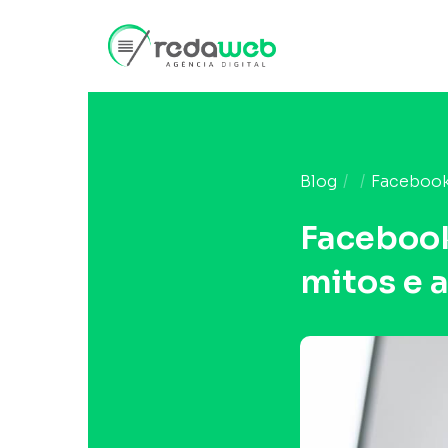
Blog
Facebook,
Facebook
mitos e 